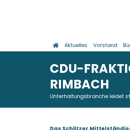
Aktuelles
Vorstand
Bü
CDU-FRAKTIO
RIMBACH
Unterhaltungsbranche leidet s
Das Schlitzer Mittelständ