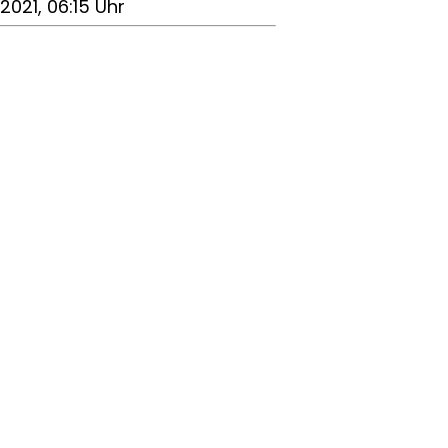
0.2021, 06:15 Uhr