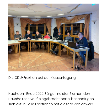
Die CDU-Fraktion bei der Klausurtagung
Nachdem Ende 2022 Bürgermeister Siemon den
Haushaltsentwurf eingebracht hatte, beschäftigen
sich aktuell alle Fraktionen mit diesem Zahlenwerk.