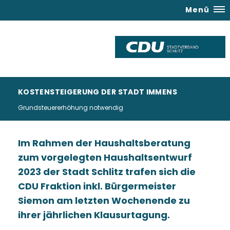
Menü
KOSTENSTEIGERUNG DER STADT IMMENS
Grundsteuererhöhung notwendig
Im Rahmen der Haushaltsberatung
zum vorgelegten Haushaltsentwurf
2023 der Stadt Schlitz trafen sich die
CDU Fraktion inkl. Bürgermeister
Siemon am letzten Wochenende zu
ihrer jährlichen Klausurtagung.