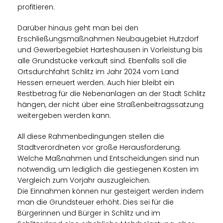
profitieren.
Darüber hinaus geht man bei den
Erschließungsmaßnahmen Neubaugebiet Hutzdorf
und Gewerbegebiet Harteshausen in Vorleistung bis
alle Grundstücke verkauft sind. Ebenfalls soll die
Ortsdurchfahrt Schlitz im Jahr 2024 vom Land
Hessen erneuert werden. Auch hier bleibt ein
Restbetrag für die Nebenanlagen an der Stadt Schlitz
hängen, der nicht über eine Straßenbeitragssatzung
weitergeben werden kann.
All diese Rahmenbedingungen stellen die
Stadtverordneten vor große Herausforderung.
Welche Maßnahmen und Entscheidungen sind nun
notwendig, um lediglich die gestiegenen Kosten im
Vergleich zum Vorjahr auszugleichen.
Die Einnahmen können nur gesteigert werden indem
man die Grundsteuer erhöht. Dies sei für die
Bürgerinnen und Bürger in Schlitz und im